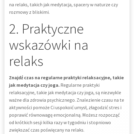
na relaks, takich jak medytacja, spacery w naturze czy
rozmowy z bliskimi.
2. Praktyczne
wskazówki na
relaks
Znajdź czas na regularne praktyki relaksacyjne, takie
jak medytacja czy joga.
Regularne praktyki
relaksacyjne, takie jak medytacja czy joga, są niezwykle
ważne dla zdrowia psychicznego. Znalezienie czasu na te
aktywności pomoże Ci uspokoić umysł, złagodzić stres i
poprawić równowagę emocjonalną. Możesz rozpocząć
od krótkich sesji kilka razy w tygodniu i stopniowo
zwiększać czas poświęcany na relaks.