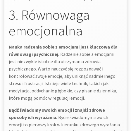
3. Równowaga
emocjonalna
Nauka radzenia sobie z emocjami jest kluczowa dla
równowagi psychicznej.
Radzenie sobie z emocjami
jest niezwykle istotne dla utrzymania zdrowia
psychicznego. Warto nauczyć się rozpoznawać i
kontrolować swoje emocje, aby uniknąć nadmiernego
stresu i frustracji. Istnieje wiele technik, takich jak
medytacja, oddychanie głębokie, czy pisanie dziennika,
które mogą pomóc w regulacji emocji.
Bądź świadomy swoich emocji i znajdź zdrowe
sposoby ich wyrażania.
Bycie świadomym swoich
emocji to pierwszy krok w kierunku zdrowego wyrażania