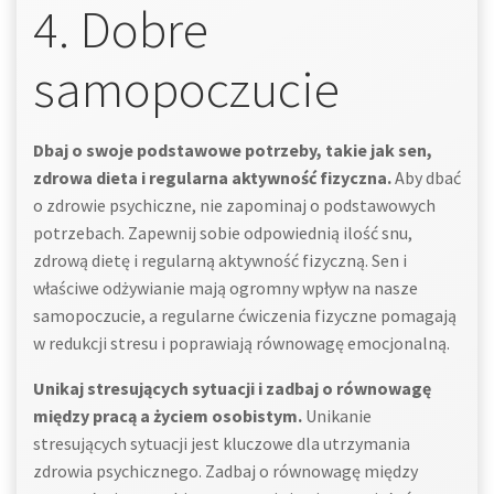
4. Dobre
samopoczucie
Dbaj o swoje podstawowe potrzeby, takie jak sen,
zdrowa dieta i regularna aktywność fizyczna.
Aby dbać
o zdrowie psychiczne, nie zapominaj o podstawowych
potrzebach. Zapewnij sobie odpowiednią ilość snu,
zdrową dietę i regularną aktywność fizyczną. Sen i
właściwe odżywianie mają ogromny wpływ na nasze
samopoczucie, a regularne ćwiczenia fizyczne pomagają
w redukcji stresu i poprawiają równowagę emocjonalną.
Unikaj stresujących sytuacji i zadbaj o równowagę
między pracą a życiem osobistym.
Unikanie
stresujących sytuacji jest kluczowe dla utrzymania
zdrowia psychicznego. Zadbaj o równowagę między