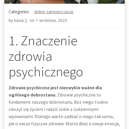
Categories:
dobre samopoczucie
by
kasia
|
on
1 września, 2023
1. Znaczenie
zdrowia
psychicznego
Zdrowie psychiczne jest niezwykle ważne dla
ogólnego dobrostanu.
Zdrowie psychiczne to
fundament naszego dobrostanu. Bez niego trudno
cieszyć się życiem i radzić sobie z codziennymi
wyzwaniami. Dlatego warto zadbać o niego tak samo,
jak o nasze fizyczne zdrowie. Warto dbać o swoje emocje,