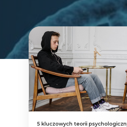
5 kluczowych teorii psychologiczn