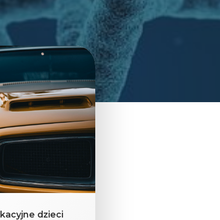
kacyjne dzieci