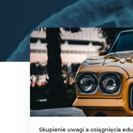
Skupienie uwagi a osiągnięcia edu