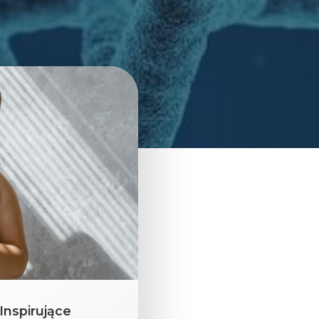
Inspirujące