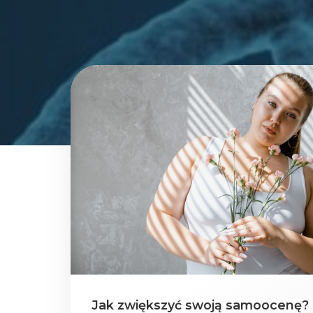
Jak zwiększyć swoją samoocenę? 